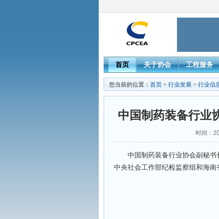
首页
关于协会
工程服务
您当前的位置：
首页
>
行业发展
>
行业信
中国制药装备行业
时间：202
中国制药装备行业协会副秘书长
中央社会工作部纪检监察组和海南