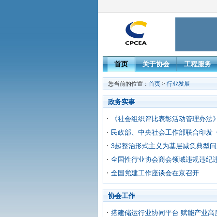
首页
关于协会
工程服务
您当前的位置：
首页
>
行业发展
政务实事
《社会组织评比表彰活动管理办法
民政部、中央社会工作部联合印发
3起整治形式主义为基层减负典型
全国性行业协会商会领域违规违纪
全国党建工作座谈会在京召开
协会工作
搭建储运行业协同平台 赋能产业高