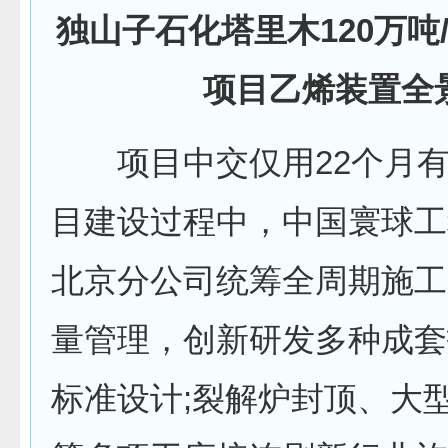
独山子石化塔里木120万吨
项目乙烯装置全
项目中交仅用22个月有
目建设过程中，中国寰球工
北京分公司统筹全周期施工
量管理，创新研发多种成套
标准设计;裂解炉封顶、大