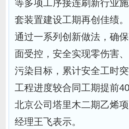
等多项工序接连刷新行业施
套装置建设工期再创佳绩。
通过一系列创新做法，确保
面受控，安全实现零伤害、
污染目标，累计安全工时突破
工程进度较合同工期提前40
北京公司塔里木二期乙烯项
经理王飞表示。