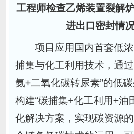
工程师检查乙烯装置裂解
进出口密封情
项目应用国内首套低浓
捕集与化工利用技术，通过
氨+二氧化碳转尿素”的低
构建“碳捕集+化工利用+油
化解决方案，实现碳资源的