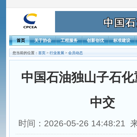
首页
关于协会
工程服务
创新创优
标准建设
您当前的位置：
首页
>
行业发展
>
会员动态
中国石油独山子石化
中交
时间：2026-05-26 14:48:2