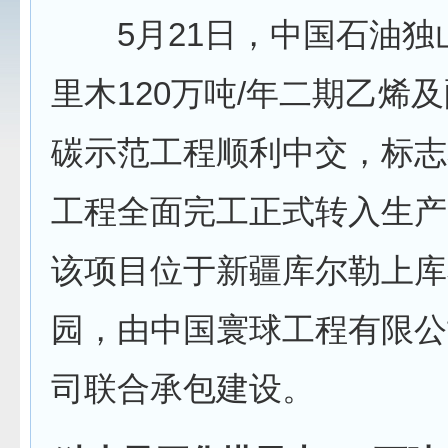
5月21日，中国石油独
里木120万吨/年二期乙烯
碳示范工程顺利中交，标志
工程全面完工正式转入生产
该项目位于新疆库尔勒上库
园，由中国寰球工程有限公
司联合承包建设。