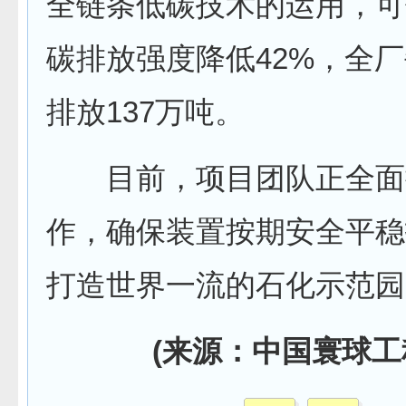
全链条低碳技术的运用，可
碳排放强度降低42%，全
排放137万吨。
目前，项目团队正全面
作，确保装置按期安全平稳
打造世界一流的石化示范园
(来源：中国寰球工