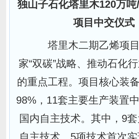
独山子石化塔里木120万吨
项目中交仪式
塔里木二期乙烯项目
家“双碳”战略、推动石化
的重点工程。项目核心装
98%，11套主要生产装置
国内自主技术。其中，9套
自主技术，5项技术首次实