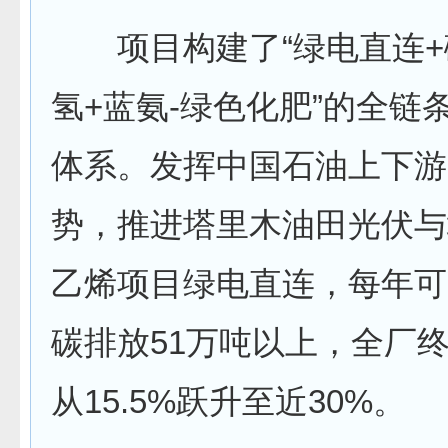
项目构建了“绿电直连+
氢+蓝氨-绿色化肥”的全链
体系。发挥中国石油上下游
势，推进塔里木油田光伏与
乙烯项目绿电直连，每年可
碳排放51万吨以上，全厂
从15.5%跃升至近30%。